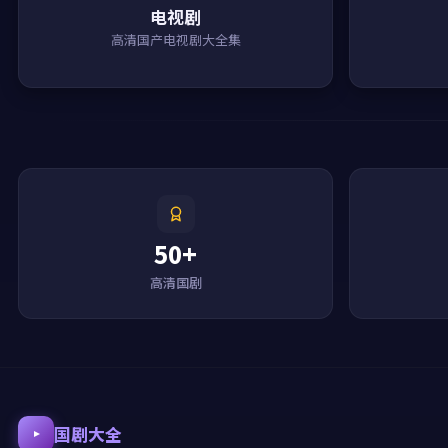
电视剧
高清国产电视剧大全集
50+
高清国剧
国剧大全