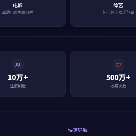
电影
综艺
高清电影免费观看
热门综艺娱乐节目
10万+
500万+
注册剧迷
收藏次数
快速导航