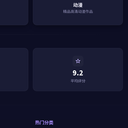
动漫
精品高清动漫作品
9.2
平均评分
热门分类